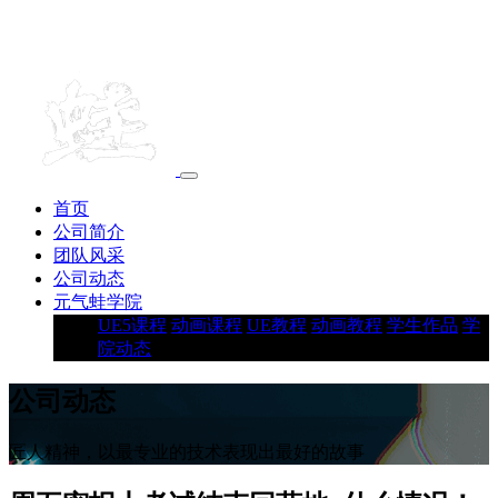
首页
公司简介
团队风采
公司动态
元气蛙学院
UE5课程
动画课程
UE教程
动画教程
学生作品
学
院动态
公司动态
匠人精神，以最专业的技术表现出最好的故事