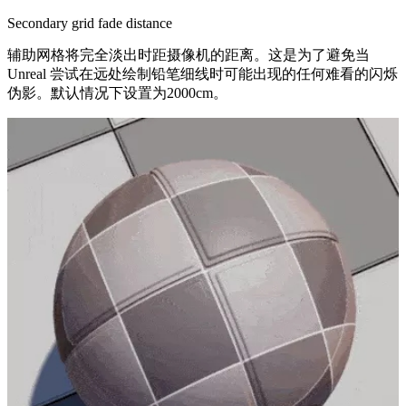
Secondary grid fade distance
辅助网格将完全淡出时距摄像机的距离。这是为了避免当
Unreal 尝试在远处绘制铅笔细线时可能出现的任何难看的闪烁
伪影。默认情况下设置为2000cm。