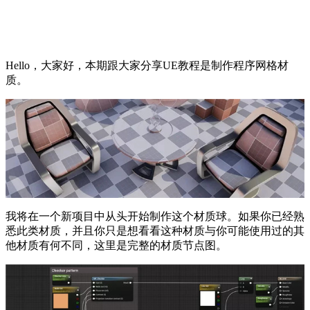
Hello，大家好，本期跟大家分享UE教程是制作程序网格材
质。
我将在一个新项目中从头开始制作这个材质球。如果你已经熟
悉此类材质，并且你只是想看看这种材质与你可能使用过的其
他材质有何不同，这里是完整的材质节点图。