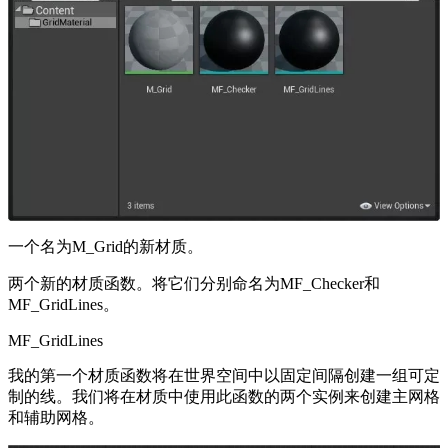
一个名为M_Grid的新材质。
两个新的材质函数。将它们分别命名为MF_Checker和
MF_GridLines。
MF_GridLines
我的第一个材质函数将在世界空间中以固定间隔创建一组可定
制的线。我们将在材质中使用此函数的两个实例来创建主网格
和辅助网格。