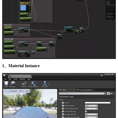
1、Material Instance