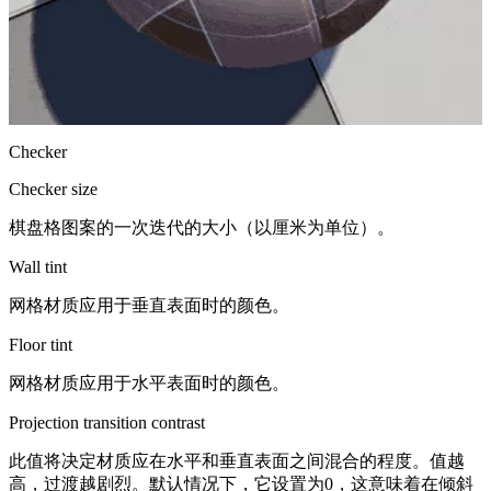
Checker
Checker size
棋盘格图案的一次迭代的大小（以厘米为单位）。
Wall tint
网格材质应用于垂直表面时的颜色。
Floor tint
网格材质应用于水平表面时的颜色。
Projection transition contrast
此值将决定材质应在水平和垂直表面之间混合的程度。值越
高，过渡越剧烈。默认情况下，它设置为0，这意味着在倾斜