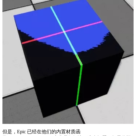
但是，Epic 已经在他们的内置材质函