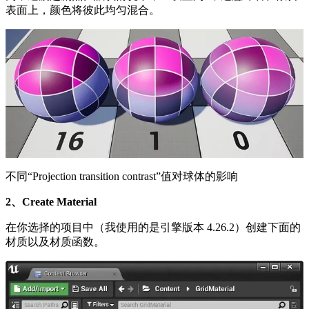
表面上，颜色将彼此均匀混合。
不同“Projection transition contrast”值对球体的影响
2、Create Material
在你选择的项目中（我使用的是引擎版本 4.26.2）创建下面的
材质以及材质函数。