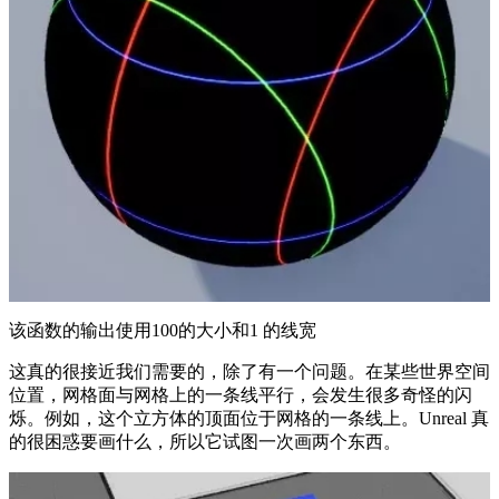
该函数的输出使用100的大小和1 的线宽
这真的很接近我们需要的，除了有一个问题。在某些世界空间
位置，网格面与网格上的一条线平行，会发生很多奇怪的闪
烁。例如，这个立方体的顶面位于网格的一条线上。Unreal 真
的很困惑要画什么，所以它试图一次画两个东西。