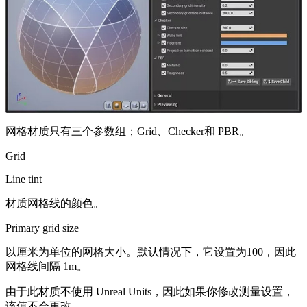
网格材质只有三个参数组；Grid、Checker和 PBR。
Grid
Line tint
材质网格线的颜色。
Primary grid size
以厘米为单位的网格大小。默认情况下，它设置为100，因此
网格线间隔 1m。
由于此材质不使用 Unreal Units，因此如果你修改测量设置，
该值不会更改。