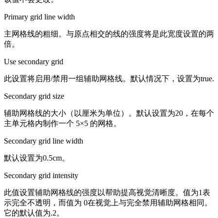
Primary grid line width
主网格线的粗细。与原点相交的线的强度将是此宽度设置的两
倍。
Use secondary grid
此设置将启用/禁用一组辅助网格线。默认情况下，设置为true.
Secondary grid size
辅助网格线的大小（以厘米为单位）。默认设置为20，在每个
主单元格内制作一个 5×5 的网格。
Secondary grid line width
默认设置为0.5cm。
Secondary grid intensity
此值设置辅助网格线的强度以帮助提高视觉清晰度。值为1表
示完全不透明，而值为 0在视觉上与完全禁用辅助网格相同。
它的默认值为.2。