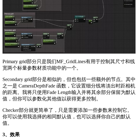
Primary grid部分只是我们MF_GridLines有用于控制其尺寸和线
宽两个标量参数材质功能中的一个。
Secondary grid部分是相似的，但也包括一些额外的节点。其中
之一是 CameraDepthFade 函数，它设置细分线将淡出时距相机
的距离。我将只使用Fade Length输入并将其余部分保留为默认
值，但你可以参数化其他值以获得更多控制。
Checker部分就更简单了，只是需要添加一些参数来控制它。
你可以使用我选择的相同默认值，也可以选择你自己的默认
值。
3、效果