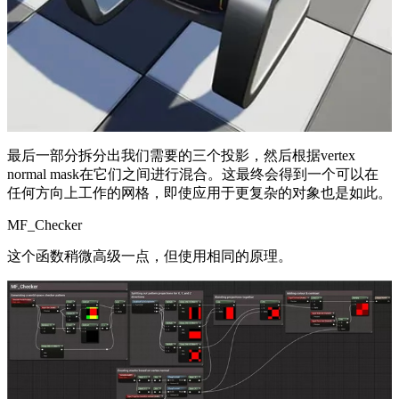
最后一部分拆分出我们需要的三个投影，然后根据vertex
normal mask在它们之间进行混合。这最终会得到一个可以在
任何方向上工作的网格，即使应用于更复杂的对象也是如此。
MF_Checker
这个函数稍微高级一点，但使用相同的原理。