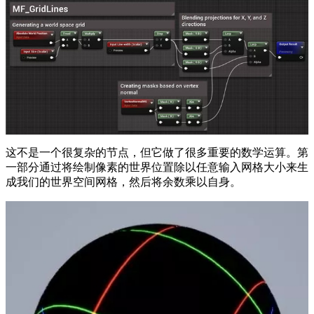
这不是一个很复杂的节点，但它做了很多重要的数学运算。第
一部分通过将绘制像素的世界位置除以任意输入网格大小来生
成我们的世界空间网格，然后将余数乘以自身。