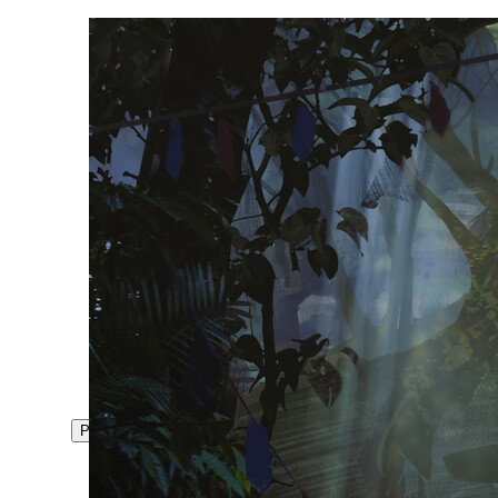
Previous
Next
最新资讯