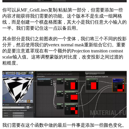
你可以从MF_GridLines复制/粘贴第一部分，但需要添加一些
内容才能获得我们需要的功能。这个版本不是生成一组网格
线，而是创建一个棋盘格图案，其大小是我们任意大小输入的
一半。我们需要记住这一点以备后用。
其余部分是我们之前图表的一个变体，我们将三个不同的投影
分开，然后使用我们的vertex normal mask重新组合它们。重要
的是要注意遮罩现在有一个额外的Projection transition contrast
scalar输入值。这将调整蒙版的对比度，改变投影之间过渡的
粗糙度。
我们需要在这个函数中做的最后一件事是添加一些颜色变化。