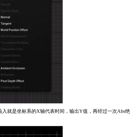
e的输入就是坐标系的X轴代表时间，输出Y值，再经过一次Abs绝