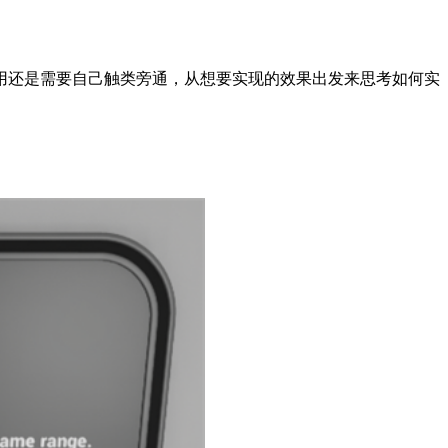
用还是需要自己触类旁通，从想要实现的效果出发来思考如何实