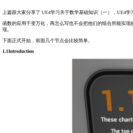
上篇跟大家分享了 UE4学习关于数学基础知识（一），UE4
函数的应用千变万化，再怎么写也不会把他们的组合所能实现
现。
下面正式开始，前面几个节点会比较简单。
1.1Introduction