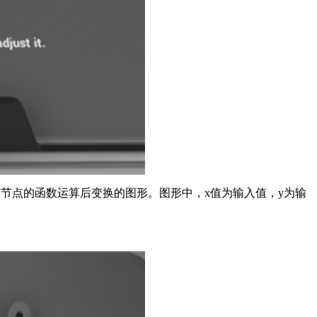
节点的函数运算后变换的图形。图形中，x值为输入值，y为输