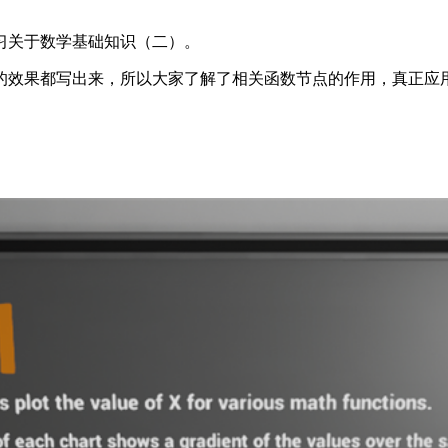
学习关于数学基础知识（二）。
的效果都写出来，所以大家了解了相关函数节点的作用，真正应