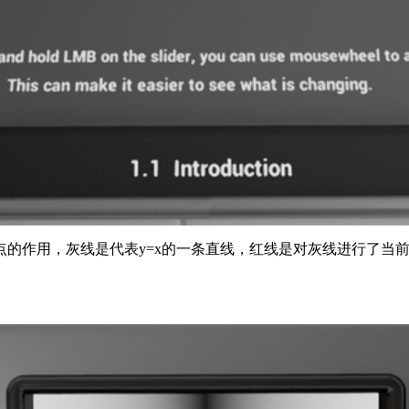
的作用，灰线是代表y=x的一条直线，红线是对灰线进行了当前