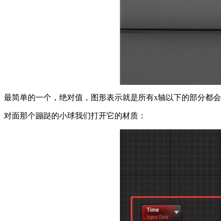
最简单的一个，绝对值，图形表示就是所有x轴以下的部分都会
对面那个蹦跶的小球我们打开它的材质：