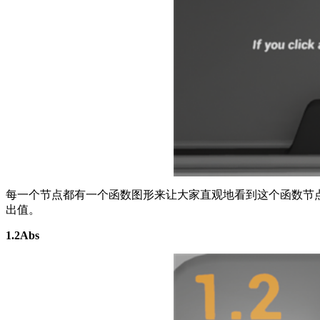
每一个节点都有一个函数图形来让大家直观地看到这个函数节点
出值。
1.2Abs