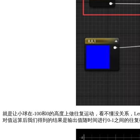
就是让小球在-100和0的高度上做往复运动，看不懂没关系，Le
对值运算后我们得到的结果是输出值随时间进行0-1之间的往复