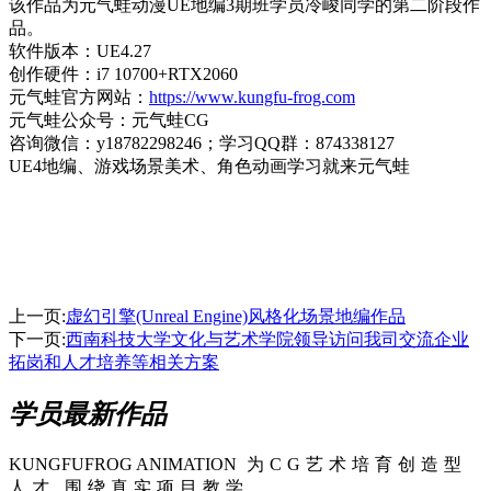
该作品为元气蛙动漫UE地编3期班学员冷峻同学的第二阶段作
品。
软件版本：UE4.27
创作硬件：i7 10700+RTX2060
元气蛙官方网站：
https://www.kungfu-frog.com
元气蛙公众号：元气蛙CG
咨询微信：y18782298246；学习QQ群：874338127
UE4地编、游戏场景美术、角色动画学习就来元气蛙
上一页:
虚幻引擎(Unreal Engine)风格化场景地编作品
下一页:
西南科技大学文化与艺术学院领导访问我司交流企业
拓岗和人才培养等相关方案
学员最新作品
KUNGFUFROG ANIMATION
为CG艺术培育创造型
人才,围绕真实项目教学