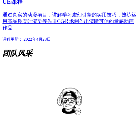
UE课程
通过真实的动漫项目，讲解学习虚幻引擎的实用技巧，熟练运
用高品质实时渲染等先进CG技术制作出清晰可信的量感动画
作品。
课程更新： 2022年4月28日
团队风采