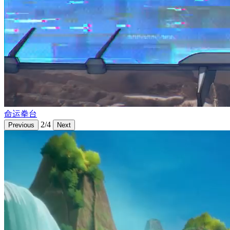
命运拳台
2/4
Previous
Next