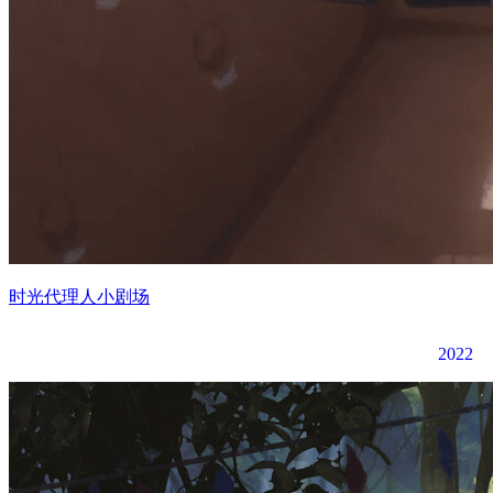
时光代理人小剧场
2022