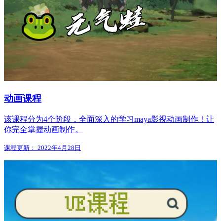
动画课程
该课程分为4个阶段，全面深入的学习maya影视动画制作！让
你完全掌握动画制作。
课程更新： 2022年4月28日