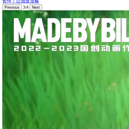
暂停！让我查攻略
3/4
Previous
Next